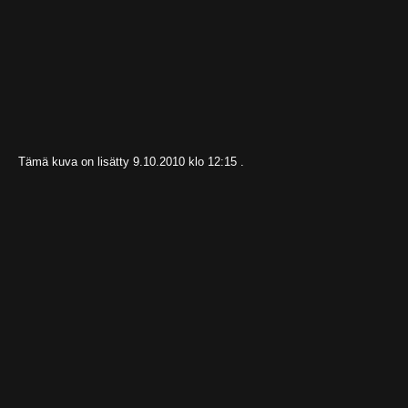
Tämä kuva on lisätty 9.10.2010 klo 12:15 .