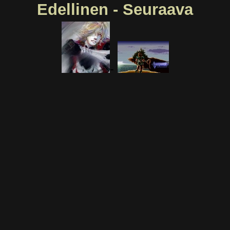
Edellinen - Seuraava
-