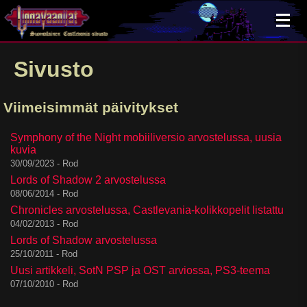
×
Sivusto
Viimeisimmät päivitykset
Symphony of the Night mobiiliversio arvostelussa, uusia
kuvia
30/09/2023 - Rod
Lords of Shadow 2 arvostelussa
08/06/2014 - Rod
Chronicles arvostelussa, Castlevania-kolikkopelit listattu
04/02/2013 - Rod
Lords of Shadow arvostelussa
25/10/2011 - Rod
Uusi artikkeli, SotN PSP ja OST arviossa, PS3-teema
07/10/2010 - Rod